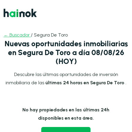
← Buscador
/ Segura De Toro
Nuevas oportunidades inmobiliarias
en Segura De Toro a día 08/08/26
(HOY)
Descubre las últimas oportunidades de inversión
inmobiliaria de las
últimas 24 horas en Segura De Toro
.
No hay propiedades en las últimas 24h
disponibles en esta área.