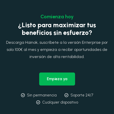
Comienza hoy
¿Listo para maximizar tus
beneficios sin esfuerzo?
Descarga Hainok, suscríbete a la versión Enterprise por
solo 100€ al mes y empieza a recibir oportunidades de
inversión de alta rentabilidad.
Empieza ya
Sin permanencia
Soporte 24/7
Cualquier dispositivo