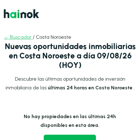
← Buscador
/ Costa Noroeste
Nuevas oportunidades inmobiliarias
en Costa Noroeste a día 09/08/26
(HOY)
Descubre las últimas oportunidades de inversión
inmobiliaria de las
últimas 24 horas en Costa Noroeste
.
No hay propiedades en las últimas 24h
disponibles en esta área.