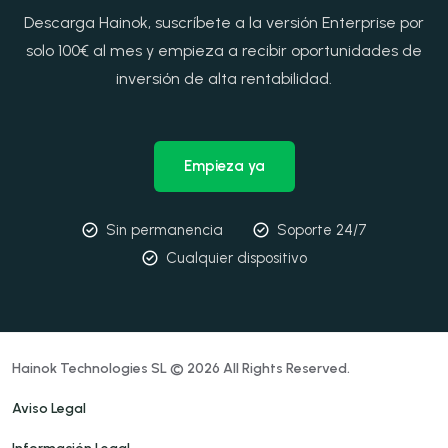
Descarga Hainok, suscríbete a la versión Enterprise por
solo 100€ al mes y empieza a recibir oportunidades de
inversión de alta rentabilidad.
Empieza ya
Sin permanencia
Soporte 24/7
Cualquier dispositivo
Hainok Technologies SL © 2026 All Rights Reserved.
Aviso Legal