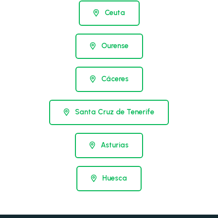
Ceuta
Ourense
Cáceres
Santa Cruz de Tenerife
Asturias
Huesca