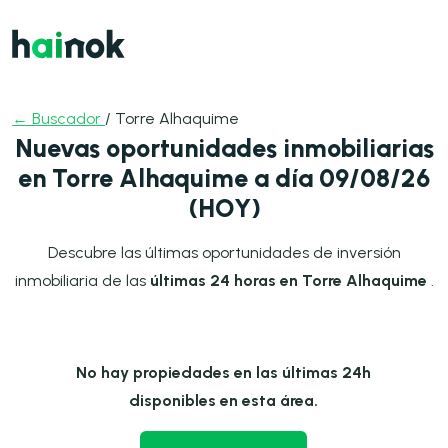
← Buscador
/ Torre Alhaquime
Nuevas oportunidades inmobiliarias
en Torre Alhaquime a día 09/08/26
(HOY)
Descubre las últimas oportunidades de inversión
inmobiliaria de las
últimas 24 horas en Torre Alhaquime
.
No hay propiedades en las últimas 24h
disponibles en esta área.