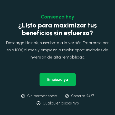
Comienza hoy
¿Listo para maximizar tus
beneficios sin esfuerzo?
Descarga Hainok, suscríbete a la versión Enterprise por
solo 100€ al mes y empieza a recibir oportunidades de
inversión de alta rentabilidad.
Empieza ya
Sin permanencia
Soporte 24/7
Cualquier dispositivo