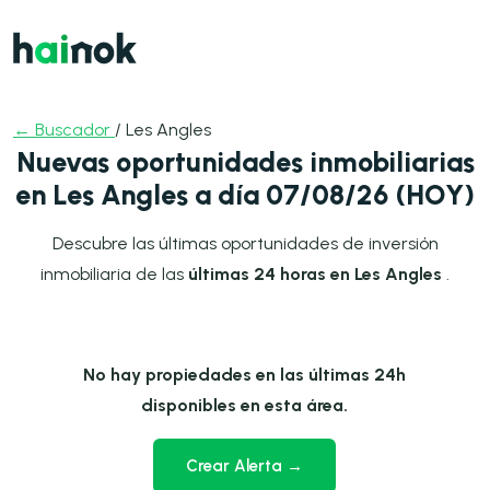
← Buscador
/ Les Angles
Nuevas oportunidades inmobiliarias
en Les Angles a día 07/08/26 (HOY)
Descubre las últimas oportunidades de inversión
inmobiliaria de las
últimas 24 horas en Les Angles
.
No hay propiedades en las últimas 24h
disponibles en esta área.
Crear Alerta →