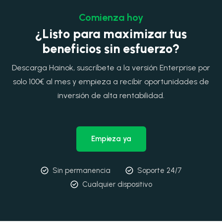
Comienza hoy
¿Listo para maximizar tus
beneficios sin esfuerzo?
Descarga Hainok, suscríbete a la versión Enterprise por
solo 100€ al mes y empieza a recibir oportunidades de
inversión de alta rentabilidad.
Empieza ya
Sin permanencia
Soporte 24/7
Cualquier dispositivo