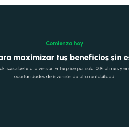
Comienza hoy
ara maximizar tus beneficios sin 
, suscríbete a la versión Enterprise por solo 100€ al mes y e
oportunidades de inversión de alta rentabilidad.