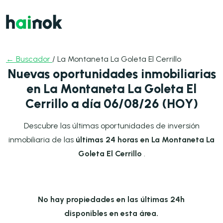
← Buscador
/ La Montaneta La Goleta El Cerrillo
Nuevas oportunidades inmobiliarias
en La Montaneta La Goleta El
Cerrillo a día 06/08/26 (HOY)
Descubre las últimas oportunidades de inversión
inmobiliaria de las
últimas 24 horas en La Montaneta La
Goleta El Cerrillo
.
No hay propiedades en las últimas 24h
disponibles en esta área.