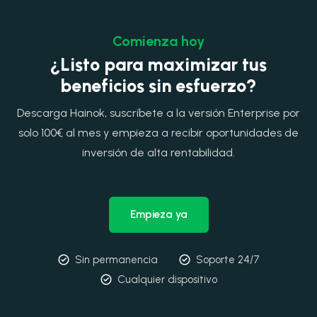
Comienza hoy
¿Listo para maximizar tus
beneficios sin esfuerzo?
Descarga Hainok, suscríbete a la versión Enterprise por
solo 100€ al mes y empieza a recibir oportunidades de
inversión de alta rentabilidad.
Empieza ya
Sin permanencia
Soporte 24/7
Cualquier dispositivo