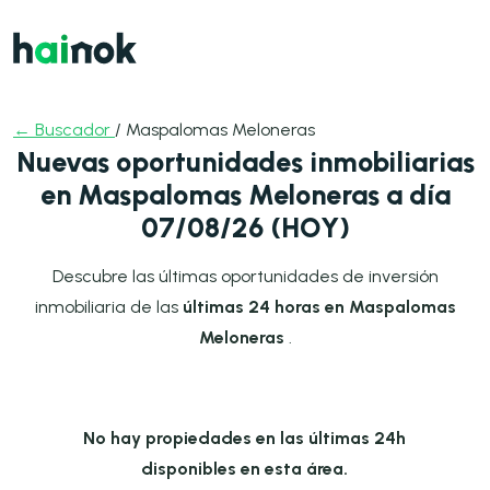
← Buscador
/ Maspalomas Meloneras
Nuevas oportunidades inmobiliarias
en Maspalomas Meloneras a día
07/08/26 (HOY)
Descubre las últimas oportunidades de inversión
inmobiliaria de las
últimas 24 horas en Maspalomas
Meloneras
.
No hay propiedades en las últimas 24h
disponibles en esta área.