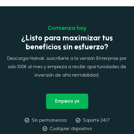
Comienza hoy
¿Listo para maximizar tus
beneficios sin esfuerzo?
Descarga Hainok, suscríbete a la versión Enterprise por
solo 100€ al mes y empieza a recibir oportunidades de
inversión de alta rentabilidad.
Empieza ya
Sin permanencia
Soporte 24/7
Cualquier dispositivo