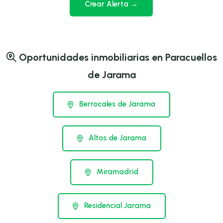
Crear Alerta →
Oportunidades inmobiliarias en Paracuellos
de Jarama
Berrocales de Jarama
Altos de Jarama
Miramadrid
Residencial Jarama