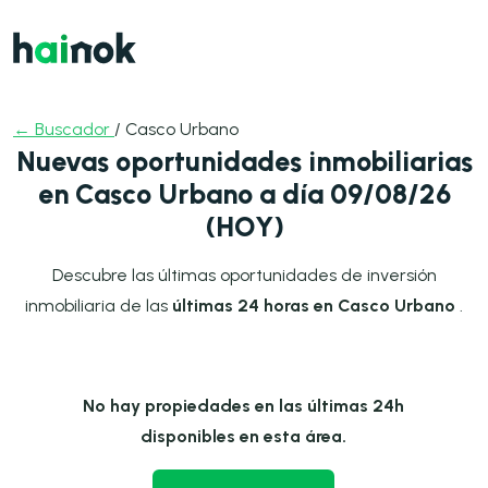
← Buscador
/ Casco Urbano
Nuevas oportunidades inmobiliarias
en Casco Urbano a día 09/08/26
(HOY)
Descubre las últimas oportunidades de inversión
inmobiliaria de las
últimas 24 horas en Casco Urbano
.
No hay propiedades en las últimas 24h
disponibles en esta área.