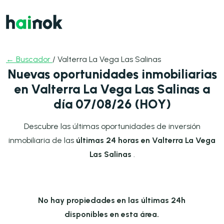
← Buscador
/ Valterra La Vega Las Salinas
Nuevas oportunidades inmobiliarias
en Valterra La Vega Las Salinas a
día 07/08/26 (HOY)
Descubre las últimas oportunidades de inversión
inmobiliaria de las
últimas 24 horas en Valterra La Vega
Las Salinas
.
No hay propiedades en las últimas 24h
disponibles en esta área.