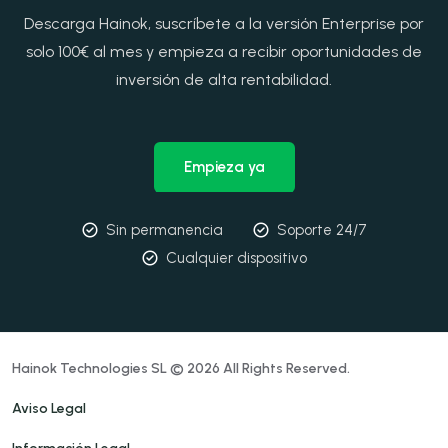
Descarga Hainok, suscríbete a la versión Enterprise por
solo 100€ al mes y empieza a recibir oportunidades de
inversión de alta rentabilidad.
Empieza ya
Sin permanencia
Soporte 24/7
Cualquier dispositivo
Hainok Technologies SL © 2026 All Rights Reserved.
Aviso Legal