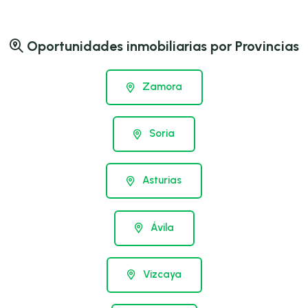
Oportunidades inmobiliarias por Provincias
Zamora
Soria
Asturias
Ávila
Vizcaya