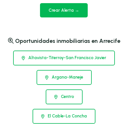
Crear Alerta →
Oportunidades inmobiliarias en Arrecife
Altavista-Titerroy-San Francisco Javier
Argana-Maneje
Centro
El Cable-La Concha