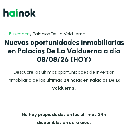
← Buscador
/ Palacios De La Valduerna
Nuevas oportunidades inmobiliarias
en Palacios De La Valduerna a día
08/08/26 (HOY)
Descubre las últimas oportunidades de inversión
inmobiliaria de las
últimas 24 horas en Palacios De La
Valduerna
.
No hay propiedades en las últimas 24h
disponibles en esta área.