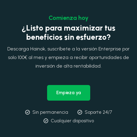
Comienza hoy
¿Listo para maximizar tus
beneficios sin esfuerzo?
Descarga Hainok, suscríbete a la versión Enterprise por
solo 100€ al mes y empieza a recibir oportunidades de
inversión de alta rentabilidad.
Empieza ya
Sin permanencia
Soporte 24/7
Cualquier dispositivo