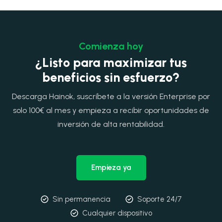
Comienza hoy
¿Listo para maximizar tus
beneficios sin esfuerzo?
Descarga Hainok, suscríbete a la versión Enterprise por
solo 100€ al mes y empieza a recibir oportunidades de
inversión de alta rentabilidad.
Empieza ya
Sin permanencia
Soporte 24/7
Cualquier dispositivo