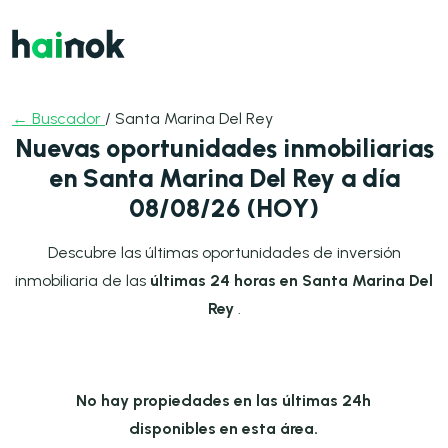
← Buscador
/ Santa Marina Del Rey
Nuevas oportunidades inmobiliarias
en Santa Marina Del Rey a día
08/08/26 (HOY)
Descubre las últimas oportunidades de inversión
inmobiliaria de las
últimas 24 horas en Santa Marina Del
Rey
.
No hay propiedades en las últimas 24h
disponibles en esta área.