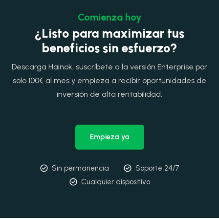
Comienza hoy
¿Listo para maximizar tus
beneficios sin esfuerzo?
Descarga Hainok, suscríbete a la versión Enterprise por
solo 100€ al mes y empieza a recibir oportunidades de
inversión de alta rentabilidad.
Empieza ya
Sin permanencia
Soporte 24/7
Cualquier dispositivo