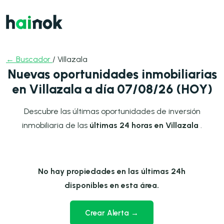
← Buscador
/ Villazala
Nuevas oportunidades inmobiliarias
en Villazala a día 07/08/26 (HOY)
Descubre las últimas oportunidades de inversión
inmobiliaria de las
últimas 24 horas en Villazala
.
No hay propiedades en las últimas 24h
disponibles en esta área.
Crear Alerta →