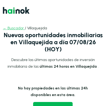
← Buscador
/ Villaquejida
Nuevas oportunidades inmobiliarias
en Villaquejida a día 07/08/26
(HOY)
Descubre las últimas oportunidades de inversión
inmobiliaria de las
últimas 24 horas en Villaquejida
.
No hay propiedades en las últimas 24h
disponibles en esta área.