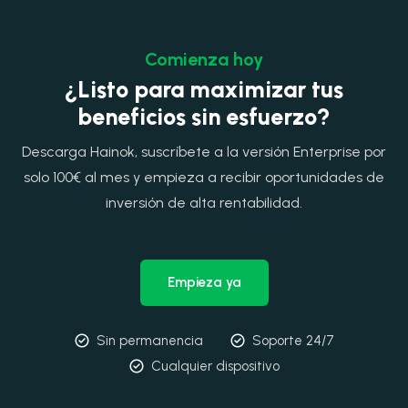
Comienza hoy
¿Listo para maximizar tus
beneficios sin esfuerzo?
Descarga Hainok, suscríbete a la versión Enterprise por
solo 100€ al mes y empieza a recibir oportunidades de
inversión de alta rentabilidad.
Empieza ya
Sin permanencia
Soporte 24/7
Cualquier dispositivo