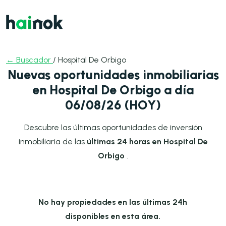
← Buscador
/ Hospital De Orbigo
Nuevas oportunidades inmobiliarias
en Hospital De Orbigo a día
06/08/26 (HOY)
Descubre las últimas oportunidades de inversión
inmobiliaria de las
últimas 24 horas en Hospital De
Orbigo
.
No hay propiedades en las últimas 24h
disponibles en esta área.