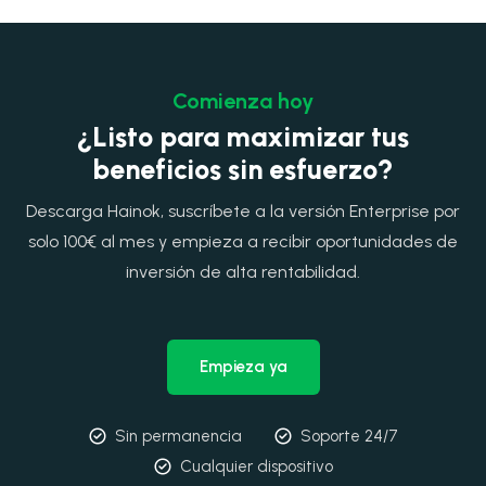
Comienza hoy
¿Listo para maximizar tus
beneficios sin esfuerzo?
Descarga Hainok, suscríbete a la versión Enterprise por
solo 100€ al mes y empieza a recibir oportunidades de
inversión de alta rentabilidad.
Empieza ya
Sin permanencia
Soporte 24/7
Cualquier dispositivo