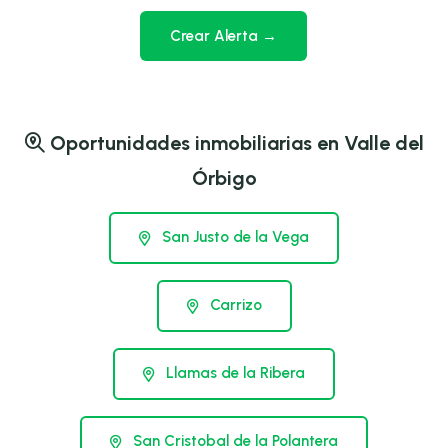
Crear Alerta →
Oportunidades inmobiliarias en Valle del
Órbigo
San Justo de la Vega
Carrizo
Llamas de la Ribera
San Cristobal de la Polantera