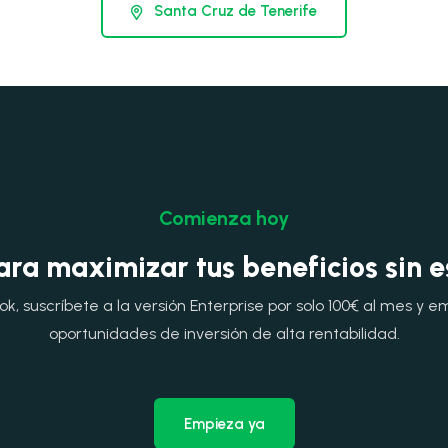
Santa Cruz de Tenerife
Comienza hoy
ara maximizar tus beneficios sin 
, suscríbete a la versión Enterprise por solo 100€ al mes y e
oportunidades de inversión de alta rentabilidad.
Empieza ya