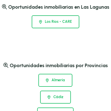
Oportunidades inmobiliarias en Las Lagunas
Los Rios - CARE
Oportunidades inmobiliarias por Provincias
Almería
Cádiz