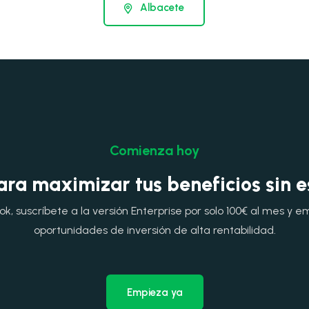
Albacete
Comienza hoy
ara maximizar tus beneficios sin 
, suscríbete a la versión Enterprise por solo 100€ al mes y e
oportunidades de inversión de alta rentabilidad.
Empieza ya