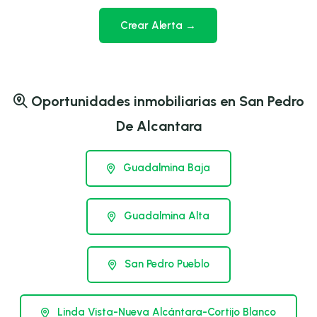
Crear Alerta →
Oportunidades inmobiliarias en San Pedro
De Alcantara
Guadalmina Baja
Guadalmina Alta
San Pedro Pueblo
Linda Vista-Nueva Alcántara-Cortijo Blanco