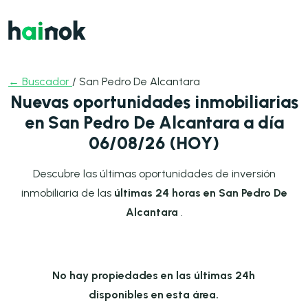
← Buscador
/ San Pedro De Alcantara
Nuevas oportunidades inmobiliarias
en San Pedro De Alcantara a día
06/08/26 (HOY)
Descubre las últimas oportunidades de inversión
inmobiliaria de las
últimas 24 horas en San Pedro De
Alcantara
.
No hay propiedades en las últimas 24h
disponibles en esta área.