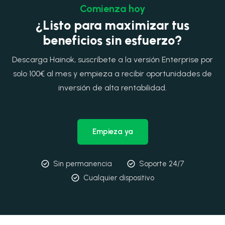
Comienza hoy
¿Listo para maximizar tus
beneficios sin esfuerzo?
Descarga Hainok, suscríbete a la versión Enterprise por
solo 100€ al mes y empieza a recibir oportunidades de
inversión de alta rentabilidad.
Empieza ya
Sin permanencia
Soporte 24/7
Cualquier dispositivo