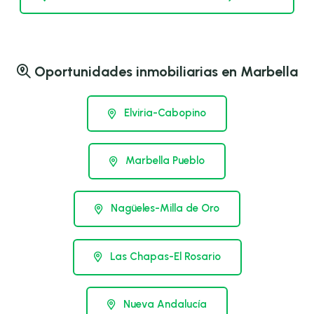
Oportunidades inmobiliarias en Marbella
Elviria-Cabopino
Marbella Pueblo
Nagüeles-Milla de Oro
Las Chapas-El Rosario
Nueva Andalucía