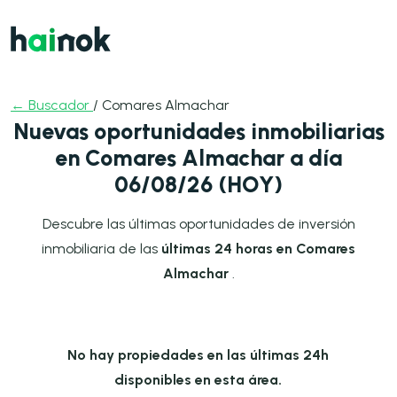
← Buscador
/ Comares Almachar
Nuevas oportunidades inmobiliarias
en Comares Almachar a día
06/08/26 (HOY)
Descubre las últimas oportunidades de inversión
inmobiliaria de las
últimas 24 horas en Comares
Almachar
.
No hay propiedades en las últimas 24h
disponibles en esta área.