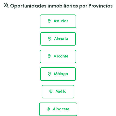
Oportunidades inmobiliarias por Provincias
Asturias
Almería
Alicante
Málaga
Melilla
Albacete