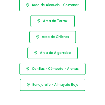
Área de Alcaucín - Colmenar
Área de Torrox
Área de Chilches
Área de Algarrobo
Canillas - Cómpeta - Arenas
Benajarafe - Almayate Bajo