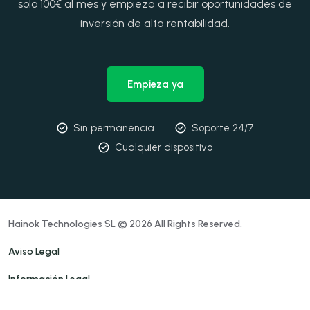
solo 100€ al mes y empieza a recibir oportunidades de
inversión de alta rentabilidad.
Empieza ya
Sin permanencia
Soporte 24/7
Cualquier dispositivo
Hainok Technologies SL © 2026 All Rights Reserved.
Aviso Legal
Información Legal