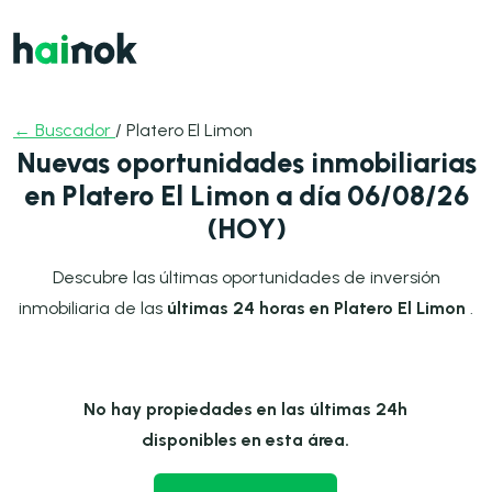
← Buscador
/ Platero El Limon
Nuevas oportunidades inmobiliarias
en Platero El Limon a día 06/08/26
(HOY)
Descubre las últimas oportunidades de inversión
inmobiliaria de las
últimas 24 horas en Platero El Limon
.
No hay propiedades en las últimas 24h
disponibles en esta área.