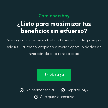
Comienza hoy
¿Listo para maximizar tus
beneficios sin esfuerzo?
Descarga Hainok, suscríbete a la versión Enterprise por
solo 100€ al mes y empieza a recibir oportunidades de
inversión de alta rentabilidad.
Empieza ya
Sin permanencia
Soporte 24/7
Cualquier dispositivo