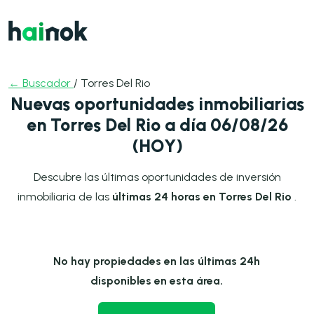
← Buscador
/ Torres Del Rio
Nuevas oportunidades inmobiliarias
en Torres Del Rio a día 06/08/26
(HOY)
Descubre las últimas oportunidades de inversión
inmobiliaria de las
últimas 24 horas en Torres Del Rio
.
No hay propiedades en las últimas 24h
disponibles en esta área.