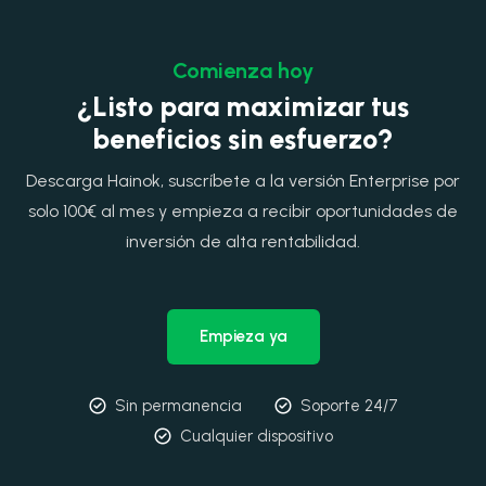
Comienza hoy
¿Listo para maximizar tus
beneficios sin esfuerzo?
Descarga Hainok, suscríbete a la versión Enterprise por
solo 100€ al mes y empieza a recibir oportunidades de
inversión de alta rentabilidad.
Empieza ya
Sin permanencia
Soporte 24/7
Cualquier dispositivo