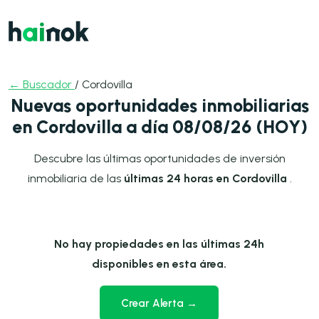
← Buscador
/ Cordovilla
Nuevas oportunidades inmobiliarias
en Cordovilla a día 08/08/26 (HOY)
Descubre las últimas oportunidades de inversión
inmobiliaria de las
últimas 24 horas en Cordovilla
.
No hay propiedades en las últimas 24h
disponibles en esta área.
Crear Alerta →