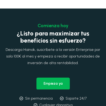
Comienza hoy
¿Listo para maximizar tus
beneficios sin esfuerzo?
Descarga Hainok, suscríbete a la versión Enterprise por
solo 100€ al mes y empieza a recibir oportunidades de
inversión de alta rentabilidad.
Empieza ya
Sin permanencia
Soporte 24/7
Cualquier dispositivo