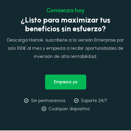
Comienza hoy
¿Listo para maximizar tus
beneficios sin esfuerzo?
Descarga Hainok, suscríbete a la versión Enterprise por
solo 100€ al mes y empieza a recibir oportunidades de
inversión de alta rentabilidad.
Empieza ya
Sin permanencia
Soporte 24/7
Cualquier dispositivo