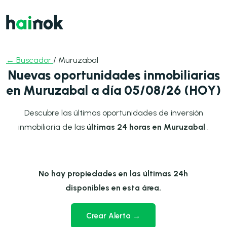
← Buscador
/ Muruzabal
Nuevas oportunidades inmobiliarias
en Muruzabal a día 05/08/26 (HOY)
Descubre las últimas oportunidades de inversión
inmobiliaria de las
últimas 24 horas en Muruzabal
.
No hay propiedades en las últimas 24h
disponibles en esta área.
Crear Alerta →