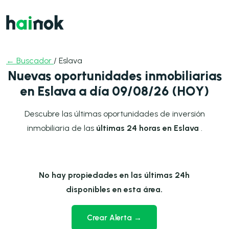
← Buscador
/ Eslava
Nuevas oportunidades inmobiliarias
en Eslava a día 09/08/26 (HOY)
Descubre las últimas oportunidades de inversión
inmobiliaria de las
últimas 24 horas en Eslava
.
No hay propiedades en las últimas 24h
disponibles en esta área.
Crear Alerta →