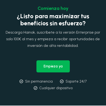
Comienza hoy
¿Listo para maximizar tus
beneficios sin esfuerzo?
Descarga Hainok, suscríbete a la versión Enterprise por
solo 100€ al mes y empieza a recibir oportunidades de
inversión de alta rentabilidad.
Empieza ya
Sin permanencia
Soporte 24/7
Cualquier dispositivo