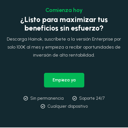
Comienza hoy
¿Listo para maximizar tus
beneficios sin esfuerzo?
Descarga Hainok, suscríbete a la versión Enterprise por
solo 100€ al mes y empieza a recibir oportunidades de
inversión de alta rentabilidad.
Empieza ya
Sin permanencia
Soporte 24/7
Cualquier dispositivo