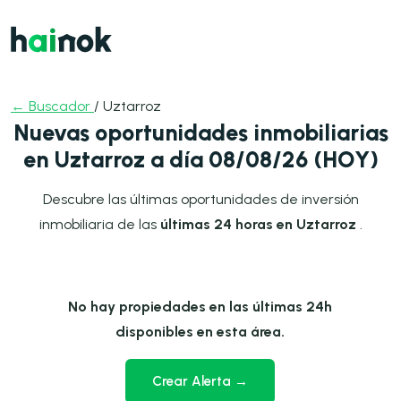
← Buscador
/ Uztarroz
Nuevas oportunidades inmobiliarias
en Uztarroz a día 08/08/26 (HOY)
Descubre las últimas oportunidades de inversión
inmobiliaria de las
últimas 24 horas en Uztarroz
.
No hay propiedades en las últimas 24h
disponibles en esta área.
Crear Alerta →