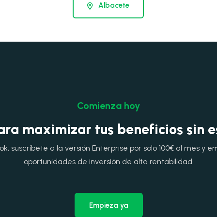
Albacete
Comienza hoy
ara maximizar tus beneficios sin 
, suscríbete a la versión Enterprise por solo 100€ al mes y e
oportunidades de inversión de alta rentabilidad.
Empieza ya