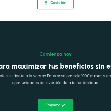
Castellón
Comienza hoy
ara maximizar tus beneficios sin 
, suscríbete a la versión Enterprise por solo 100€ al mes y e
oportunidades de inversión de alta rentabilidad.
Empieza ya