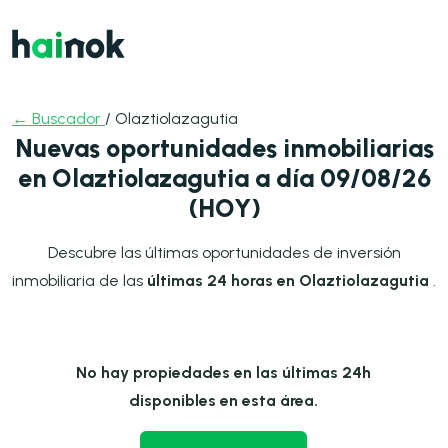
← Buscador
/ Olaztiolazagutia
Nuevas oportunidades inmobiliarias
en Olaztiolazagutia a día 09/08/26
(HOY)
Descubre las últimas oportunidades de inversión
inmobiliaria de las
últimas 24 horas en Olaztiolazagutia
.
No hay propiedades en las últimas 24h
disponibles en esta área.