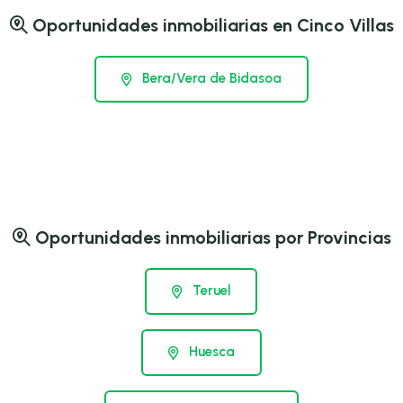
Oportunidades inmobiliarias en Cinco Villas
Bera/Vera de Bidasoa
Oportunidades inmobiliarias por Provincias
Teruel
Huesca