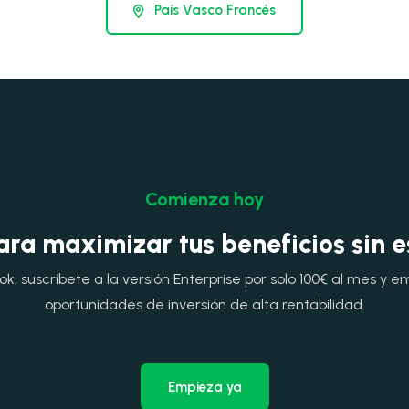
País Vasco Francés
Comienza hoy
ara maximizar tus beneficios sin 
, suscríbete a la versión Enterprise por solo 100€ al mes y e
oportunidades de inversión de alta rentabilidad.
Empieza ya