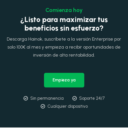
Comienza hoy
¿Listo para maximizar tus
beneficios sin esfuerzo?
Descarga Hainok, suscríbete a la versión Enterprise por
solo 100€ al mes y empieza a recibir oportunidades de
inversión de alta rentabilidad.
Empieza ya
Sin permanencia
Soporte 24/7
Cualquier dispositivo