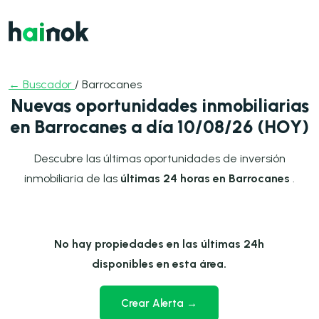
← Buscador
/ Barrocanes
Nuevas oportunidades inmobiliarias
en Barrocanes a día 10/08/26 (HOY)
Descubre las últimas oportunidades de inversión
inmobiliaria de las
últimas 24 horas en Barrocanes
.
No hay propiedades en las últimas 24h
disponibles en esta área.
Crear Alerta →