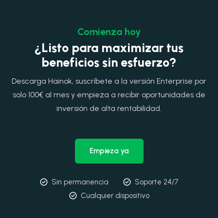
Comienza hoy
¿Listo para maximizar tus
beneficios sin esfuerzo?
Descarga Hainok, suscríbete a la versión Enterprise por
solo 100€ al mes y empieza a recibir oportunidades de
inversión de alta rentabilidad.
Empieza ya
Sin permanencia
Soporte 24/7
Cualquier dispositivo