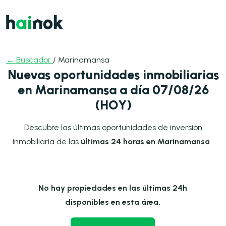
← Buscador
/ Marinamansa
Nuevas oportunidades inmobiliarias
en Marinamansa a día 07/08/26
(HOY)
Descubre las últimas oportunidades de inversión
inmobiliaria de las
últimas 24 horas en Marinamansa
.
No hay propiedades en las últimas 24h
disponibles en esta área.