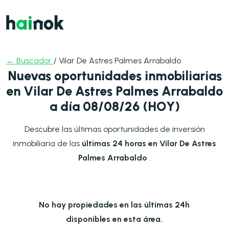
← Buscador
/ Vilar De Astres Palmes Arrabaldo
Nuevas oportunidades inmobiliarias
en Vilar De Astres Palmes Arrabaldo
a día 08/08/26 (HOY)
Descubre las últimas oportunidades de inversión
inmobiliaria de las
últimas 24 horas en Vilar De Astres
Palmes Arrabaldo
.
No hay propiedades en las últimas 24h
disponibles en esta área.