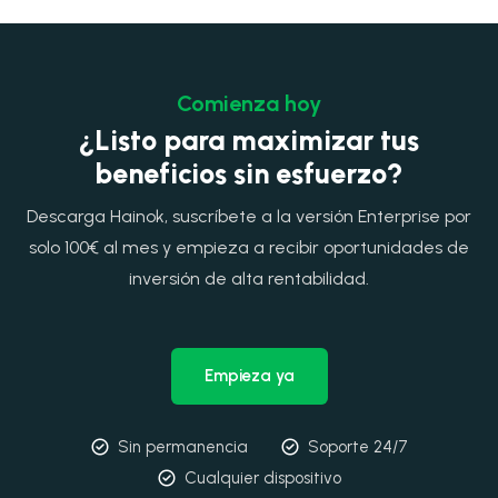
Comienza hoy
¿Listo para maximizar tus
beneficios sin esfuerzo?
Descarga Hainok, suscríbete a la versión Enterprise por
solo 100€ al mes y empieza a recibir oportunidades de
inversión de alta rentabilidad.
Empieza ya
Sin permanencia
Soporte 24/7
Cualquier dispositivo