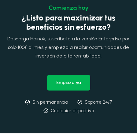
Comienza hoy
¿Listo para maximizar tus
beneficios sin esfuerzo?
Descarga Hainok, suscríbete a la versión Enterprise por
solo 100€ al mes y empieza a recibir oportunidades de
inversión de alta rentabilidad.
Empieza ya
Sin permanencia
Soporte 24/7
Cualquier dispositivo