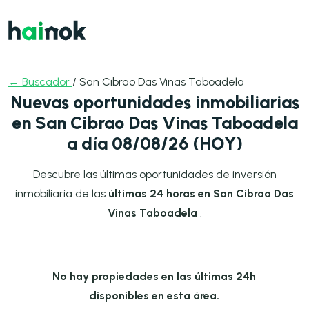
← Buscador
/ San Cibrao Das Vinas Taboadela
Nuevas oportunidades inmobiliarias
en San Cibrao Das Vinas Taboadela
a día 08/08/26 (HOY)
Descubre las últimas oportunidades de inversión
inmobiliaria de las
últimas 24 horas en San Cibrao Das
Vinas Taboadela
.
No hay propiedades en las últimas 24h
disponibles en esta área.