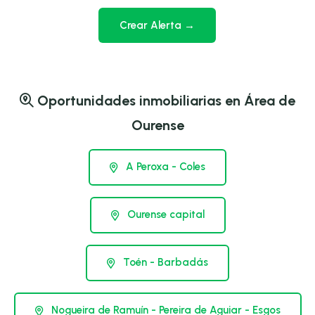
Crear Alerta →
Oportunidades inmobiliarias en Área de
Ourense
A Peroxa - Coles
Ourense capital
Toén - Barbadás
Nogueira de Ramuín - Pereira de Aguiar - Esgos