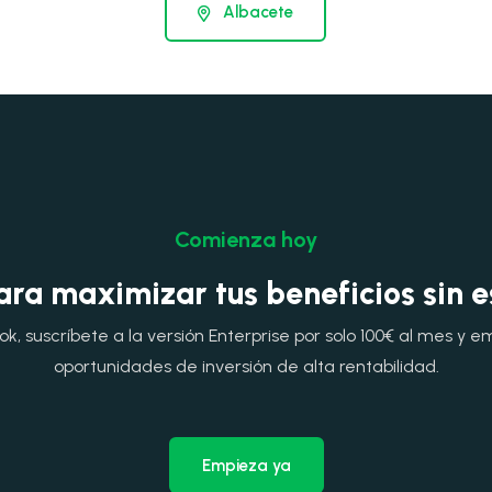
Albacete
Comienza hoy
ara maximizar tus beneficios sin 
, suscríbete a la versión Enterprise por solo 100€ al mes y e
oportunidades de inversión de alta rentabilidad.
Empieza ya