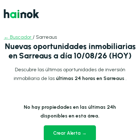
← Buscador
/ Sarreaus
Nuevas oportunidades inmobiliarias
en Sarreaus a día 10/08/26 (HOY)
Descubre las últimas oportunidades de inversión
inmobiliaria de las
últimas 24 horas en Sarreaus
.
No hay propiedades en las últimas 24h
disponibles en esta área.
Crear Alerta →