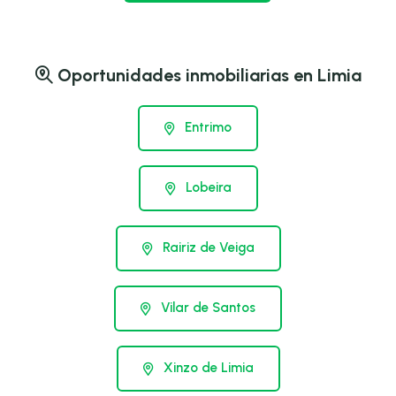
Oportunidades inmobiliarias en Limia
Entrimo
Lobeira
Rairiz de Veiga
Vilar de Santos
Xinzo de Limia