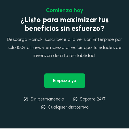
Comienza hoy
¿Listo para maximizar tus
beneficios sin esfuerzo?
Descarga Hainok, suscríbete a la versión Enterprise por
solo 100€ al mes y empieza a recibir oportunidades de
inversión de alta rentabilidad.
Empieza ya
Sin permanencia
Soporte 24/7
Cualquier dispositivo