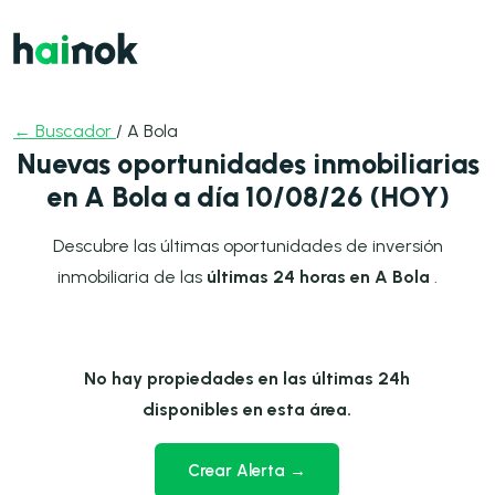
← Buscador
/ A Bola
Nuevas oportunidades inmobiliarias
en A Bola a día 10/08/26 (HOY)
Descubre las últimas oportunidades de inversión
inmobiliaria de las
últimas 24 horas en A Bola
.
No hay propiedades en las últimas 24h
disponibles en esta área.
Crear Alerta →