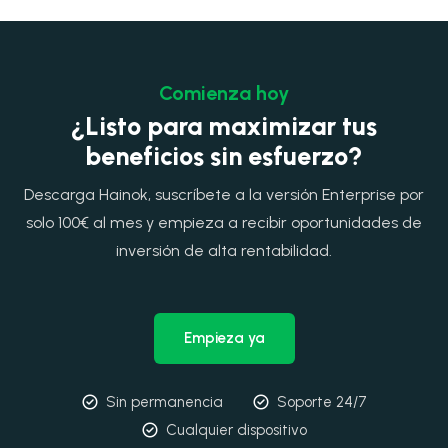
Comienza hoy
¿Listo para maximizar tus
beneficios sin esfuerzo?
Descarga Hainok, suscríbete a la versión Enterprise por
solo 100€ al mes y empieza a recibir oportunidades de
inversión de alta rentabilidad.
Empieza ya
Sin permanencia
Soporte 24/7
Cualquier dispositivo