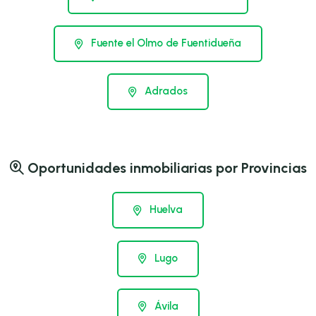
Fuente el Olmo de Fuentidueña
Adrados
Oportunidades inmobiliarias por Provincias
Huelva
Lugo
Ávila