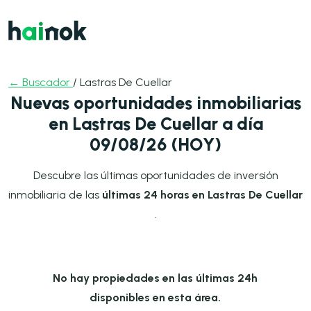
← Buscador
/ Lastras De Cuellar
Nuevas oportunidades inmobiliarias
en Lastras De Cuellar a día
09/08/26 (HOY)
Descubre las últimas oportunidades de inversión
inmobiliaria de las
últimas 24 horas en Lastras De Cuellar
.
No hay propiedades en las últimas 24h
disponibles en esta área.