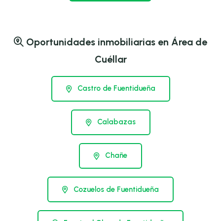
Oportunidades inmobiliarias en Área de
Cuéllar
Castro de Fuentidueña
Calabazas
Chañe
Cozuelos de Fuentidueña