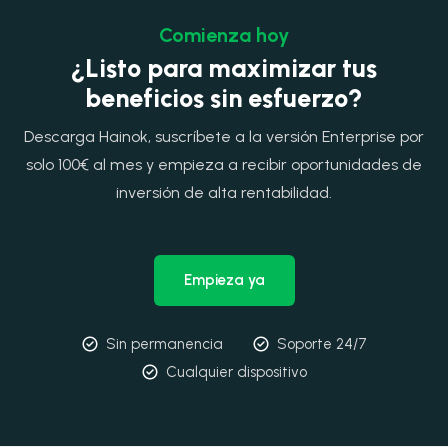
Comienza hoy
¿Listo para maximizar tus
beneficios sin esfuerzo?
Descarga Hainok, suscríbete a la versión Enterprise por
solo 100€ al mes y empieza a recibir oportunidades de
inversión de alta rentabilidad.
Empieza ya
Sin permanencia
Soporte 24/7
Cualquier dispositivo