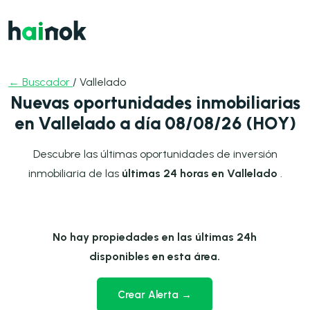
← Buscador
/ Vallelado
Nuevas oportunidades inmobiliarias
en Vallelado a día 08/08/26 (HOY)
Descubre las últimas oportunidades de inversión
inmobiliaria de las
últimas 24 horas en Vallelado
.
No hay propiedades en las últimas 24h
disponibles en esta área.
Crear Alerta →