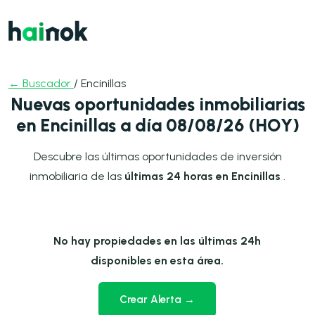
← Buscador
/ Encinillas
Nuevas oportunidades inmobiliarias
en Encinillas a día 08/08/26 (HOY)
Descubre las últimas oportunidades de inversión
inmobiliaria de las
últimas 24 horas en Encinillas
.
No hay propiedades en las últimas 24h
disponibles en esta área.
Crear Alerta →