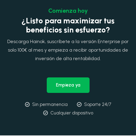
Comienza hoy
¿Listo para maximizar tus
beneficios sin esfuerzo?
Descarga Hainok, suscríbete a la versión Enterprise por
solo 100€ al mes y empieza a recibir oportunidades de
inversión de alta rentabilidad.
Empieza ya
Sin permanencia
Soporte 24/7
Cualquier dispositivo