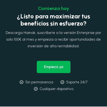
Comienza hoy
¿Listo para maximizar tus
beneficios sin esfuerzo?
Descarga Hainok, suscríbete a la versión Enterprise por
solo 100€ al mes y empieza a recibir oportunidades de
inversión de alta rentabilidad.
Empieza ya
Sin permanencia
Soporte 24/7
Cualquier dispositivo