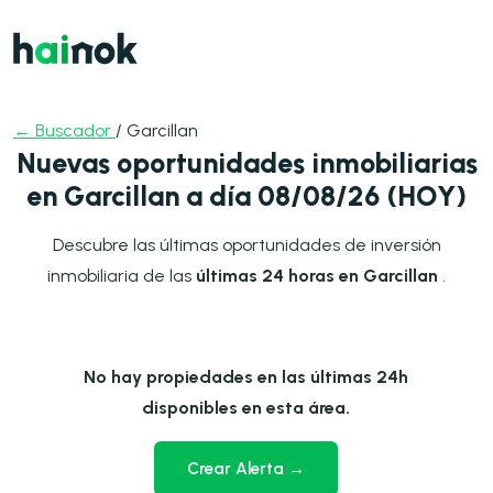
← Buscador
/ Garcillan
Nuevas oportunidades inmobiliarias
en Garcillan a día 08/08/26 (HOY)
Descubre las últimas oportunidades de inversión
inmobiliaria de las
últimas 24 horas en Garcillan
.
No hay propiedades en las últimas 24h
disponibles en esta área.
Crear Alerta →