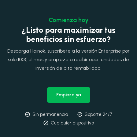
Comienza hoy
¿Listo para maximizar tus
beneficios sin esfuerzo?
Descarga Hainok, suscríbete a la versión Enterprise por
solo 100€ al mes y empieza a recibir oportunidades de
inversión de alta rentabilidad.
Empieza ya
Sin permanencia
Soporte 24/7
Cualquier dispositivo