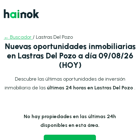
← Buscador
/ Lastras Del Pozo
Nuevas oportunidades inmobiliarias
en Lastras Del Pozo a día 09/08/26
(HOY)
Descubre las últimas oportunidades de inversión
inmobiliaria de las
últimas 24 horas en Lastras Del Pozo
.
No hay propiedades en las últimas 24h
disponibles en esta área.