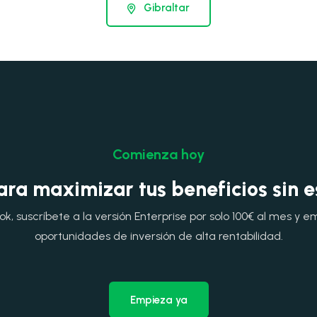
Gibraltar
Comienza hoy
ara maximizar tus beneficios sin 
, suscríbete a la versión Enterprise por solo 100€ al mes y e
oportunidades de inversión de alta rentabilidad.
Empieza ya