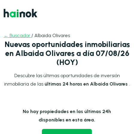
← Buscador
/ Albaida Olivares
Nuevas oportunidades inmobiliarias
en Albaida Olivares a día 07/08/26
(HOY)
Descubre las últimas oportunidades de inversión
inmobiliaria de las
últimas 24 horas en Albaida Olivares
.
No hay propiedades en las últimas 24h
disponibles en esta área.