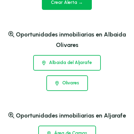
Crear Alerta →
Oportunidades inmobiliarias en Albaida
Olivares
Albaida del Aljarafe
Olivares
Oportunidades inmobiliarias en Aljarafe
Área de Camas