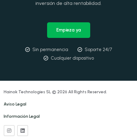
inversión de alta rentabilidad.
Empieza ya
Sin permanencia
Soporte 24/7
Cualquier dispositivo
Hainok Technologies SL © 2026 All Rights Reserved.
Aviso Legal
Información Legal