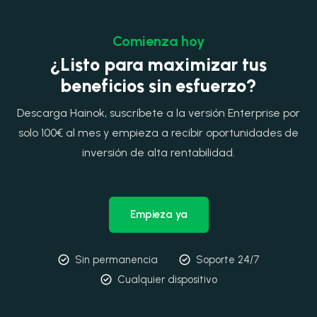
Comienza hoy
¿Listo para maximizar tus
beneficios sin esfuerzo?
Descarga Hainok, suscríbete a la versión Enterprise por
solo 100€ al mes y empieza a recibir oportunidades de
inversión de alta rentabilidad.
Empieza ya
Sin permanencia
Soporte 24/7
Cualquier dispositivo