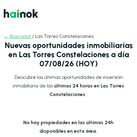
← Buscador
/ Las Torres Constelaciones
Nuevas oportunidades inmobiliarias
en Las Torres Constelaciones a día
07/08/26 (HOY)
Descubre las últimas oportunidades de inversión
inmobiliaria de las
últimas 24 horas en Las Torres
Constelaciones
.
No hay propiedades en las últimas 24h
disponibles en esta área.