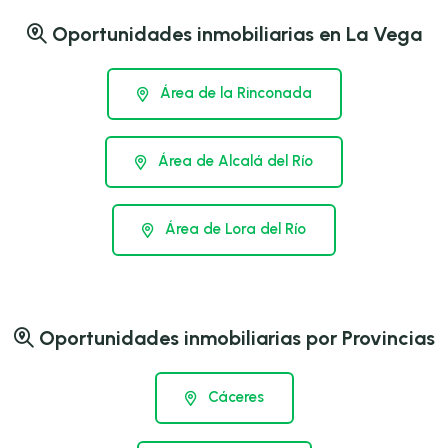
Oportunidades inmobiliarias en La Vega
Área de la Rinconada
Área de Alcalá del Río
Área de Lora del Río
Oportunidades inmobiliarias por Provincias
Cáceres