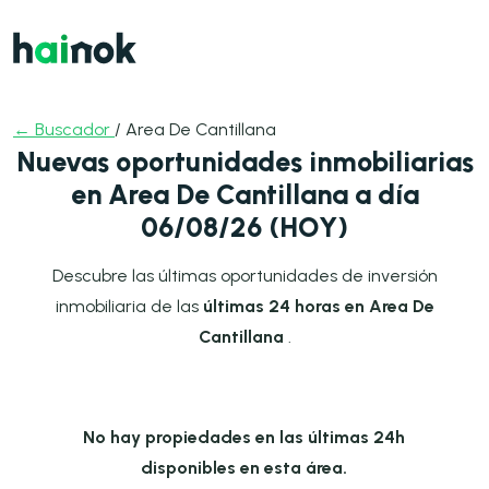
← Buscador
/ Area De Cantillana
Nuevas oportunidades inmobiliarias
en Area De Cantillana a día
06/08/26 (HOY)
Descubre las últimas oportunidades de inversión
inmobiliaria de las
últimas 24 horas en Area De
Cantillana
.
No hay propiedades en las últimas 24h
disponibles en esta área.