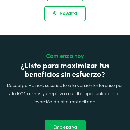
Navarra
Comienza hoy
¿Listo para maximizar tus
beneficios sin esfuerzo?
Descarga Hainok, suscríbete a la versión Enterprise por
solo 100€ al mes y empieza a recibir oportunidades de
inversión de alta rentabilidad.
Empieza ya