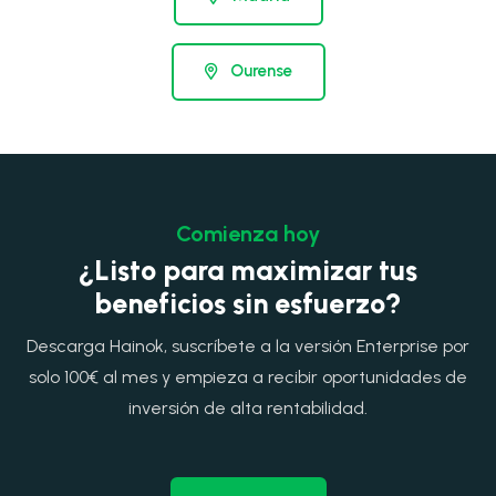
Ourense
Comienza hoy
¿Listo para maximizar tus
beneficios sin esfuerzo?
Descarga Hainok, suscríbete a la versión Enterprise por
solo 100€ al mes y empieza a recibir oportunidades de
inversión de alta rentabilidad.