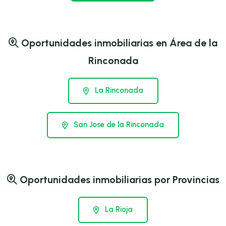
Oportunidades inmobiliarias en Área de la
Rinconada
La Rinconada
San Jose de la Rinconada
Oportunidades inmobiliarias por Provincias
La Rioja