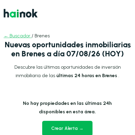
← Buscador
/ Brenes
Nuevas oportunidades inmobiliarias
en Brenes a día 07/08/26 (HOY)
Descubre las últimas oportunidades de inversión
inmobiliaria de las
últimas 24 horas en Brenes
.
No hay propiedades en las últimas 24h
disponibles en esta área.
Crear Alerta →