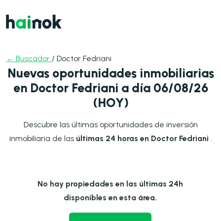
← Buscador
/ Doctor Fedriani
Nuevas oportunidades inmobiliarias
en Doctor Fedriani a día 06/08/26
(HOY)
Descubre las últimas oportunidades de inversión
inmobiliaria de las
últimas 24 horas en Doctor Fedriani
.
No hay propiedades en las últimas 24h
disponibles en esta área.