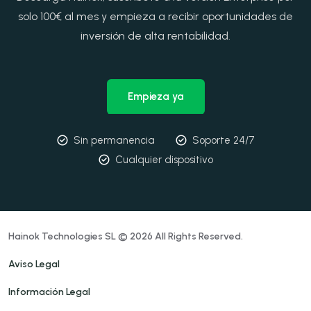
solo 100€ al mes y empieza a recibir oportunidades de
inversión de alta rentabilidad.
Empieza ya
Sin permanencia
Soporte 24/7
Cualquier dispositivo
Hainok Technologies SL © 2026 All Rights Reserved.
Aviso Legal
Información Legal