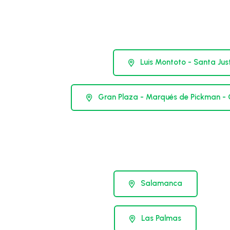
Luis Montoto - Santa Jus
Gran Plaza - Marqués de Pickman - 
Salamanca
Las Palmas