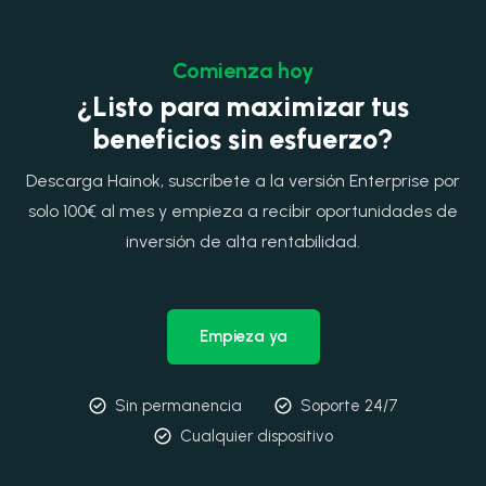
Comienza hoy
¿Listo para maximizar tus
beneficios sin esfuerzo?
Descarga Hainok, suscríbete a la versión Enterprise por
solo 100€ al mes y empieza a recibir oportunidades de
inversión de alta rentabilidad.
Empieza ya
Sin permanencia
Soporte 24/7
Cualquier dispositivo