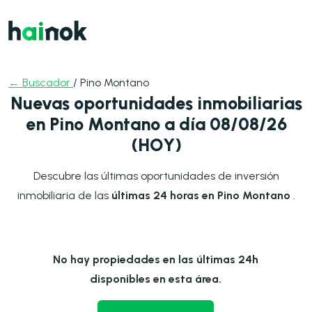
← Buscador
/ Pino Montano
Nuevas oportunidades inmobiliarias
en Pino Montano a día 08/08/26
(HOY)
Descubre las últimas oportunidades de inversión
inmobiliaria de las
últimas 24 horas en Pino Montano
.
No hay propiedades en las últimas 24h
disponibles en esta área.