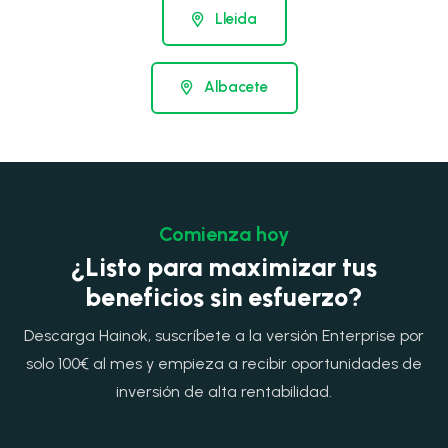
Lleida
Albacete
Comienza hoy
¿Listo para maximizar tus
beneficios sin esfuerzo?
Descarga Hainok, suscríbete a la versión Enterprise por
solo 100€ al mes y empieza a recibir oportunidades de
inversión de alta rentabilidad.