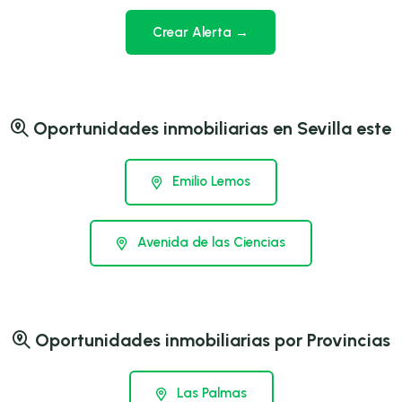
Crear Alerta →
Oportunidades inmobiliarias en Sevilla este
Emilio Lemos
Avenida de las Ciencias
Oportunidades inmobiliarias por Provincias
Las Palmas