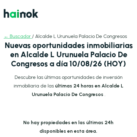
← Buscador
/ Alcalde L Urunuela Palacio De Congresos
Nuevas oportunidades inmobiliarias
en Alcalde L Urunuela Palacio De
Congresos a día 10/08/26 (HOY)
Descubre las últimas oportunidades de inversión
inmobiliaria de las
últimas 24 horas en Alcalde L
Urunuela Palacio De Congresos
.
No hay propiedades en las últimas 24h
disponibles en esta área.