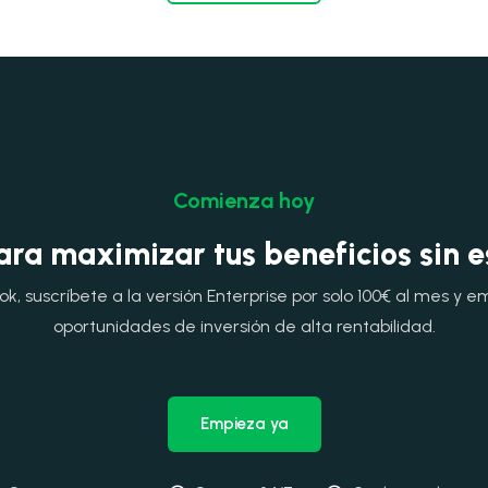
Comienza hoy
ara maximizar tus beneficios sin 
, suscríbete a la versión Enterprise por solo 100€ al mes y e
oportunidades de inversión de alta rentabilidad.
Empieza ya